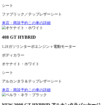
シート
ファブリック／テップレザーシート
来店・商談予約
この車の詳細
408 GT HYBRID
1.2ℓガソリンターボエンジン＋電動モーター
ボディカラー
オケナイト・ホワイト
シート
アルカンタラ＆テップレザーシート
来店・商談予約
この車の詳細
NEW 3008 GT HYBRID アルカンタラパッケージ