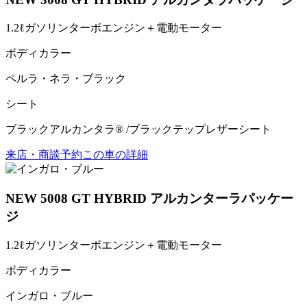
1.2ℓガソリンターボエンジン＋電動モーター
ボディカラー
ペルラ・ネラ・ブラック
シート
ブラックアルカンタラ® /ブラックテップレザーシート
来店・商談予約
この車の詳細
NEW 5008 GT HYBRID アルカンターラパッケー
ジ
1.2ℓガソリンターボエンジン＋電動モーター
ボディカラー
インガロ・ブルー