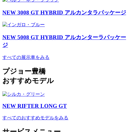
NEW 3008 GT HYBRID アルカンタラパッケージ
NEW 5008 GT HYBRID アルカンターラパッケー
ジ
すべての展示車をみる
プジョー豊橋
おすすめモデル
NEW RIFTER LONG GT
すべてのおすすめモデルをみる
サービスメニュー