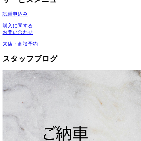
試乗申込み
購入に関する
お問い合わせ
来店・商談予約
スタッフブログ