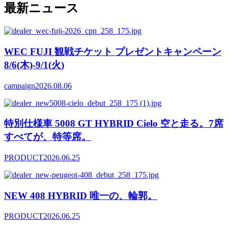
最新ニュース
WEC FUJI 観戦チケット プレゼントキャンペーン
8/6(木)-9/1(火)
campaign
2026.08.06
特別仕様車 5008 GT HYBRID Cielo 空と走る。7席
すべてが、特等席。
PRODUCT
2026.06.25
NEW 408 HYBRID 唯一の、輪郭。
PRODUCT
2026.06.25