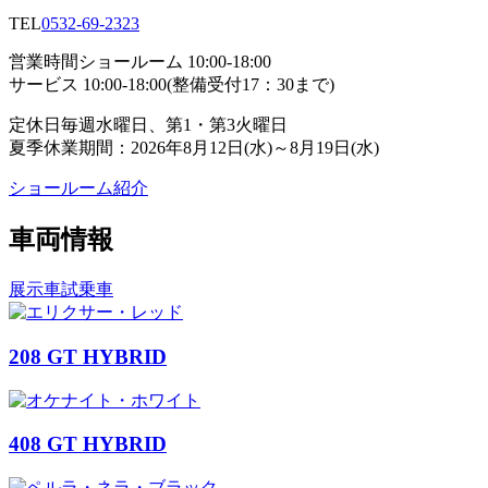
TEL
0532-69-2323
営業時間
ショールーム 10:00-18:00
サービス 10:00-18:00(整備受付17：30まで)
定休日
毎週水曜日、第1・第3火曜日
夏季休業期間：2026年8月12日(水)～8月19日(水)
ショールーム紹介
車両情報
展示車
試乗車
208 GT HYBRID
408 GT HYBRID