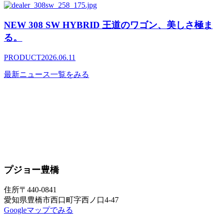
NEW 308 SW HYBRID 王道のワゴン、美しさ極ま
る。
PRODUCT
2026.06.11
最新ニュース一覧をみる
プジョー豊橋
住所
〒440-0841
愛知県豊橋市西口町字西ノ口4-47
Googleマップでみる