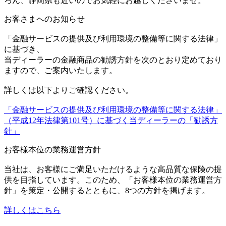
ろん、静岡県も近いのでお気軽にお越しくださいませ。
お客さまへのお知らせ
「金融サービスの提供及び利用環境の整備等に関する法律」
に基づき、
当ディーラーの金融商品の勧誘方針を次のとおり定めており
ますので、ご案内いたします。
詳しくは以下よりご確認ください。
「金融サービスの提供及び利用環境の整備等に関する法律」
（平成12年法律第101号）に基づく当ディーラーの「勧誘方
針」
お客様本位の業務運営方針
当社は、お客様にご満足いただけるような高品質な保険の提
供を目指しています。このため、「お客様本位の業務運営方
針」を策定・公開するとともに、8つの方針を掲げます。
詳しくはこちら