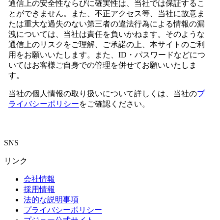
通信上の安全性ならびに確実性は、当社では保証するこ
とができません。また、不正アクセス等、当社に故意ま
たは重大な過失のない第三者の違法行為による情報の漏
洩については、当社は責任を負いかねます。そのような
通信上のリスクをご理解、ご承諾の上、本サイトのご利
用をお願いいたします。また、ID・パスワードなどにつ
いてはお客様ご自身での管理を併せてお願いいたしま
す。
当社の個人情報の取り扱いについて詳しくは、当社の
プ
ライバシーポリシー
をご確認ください。
SNS
リンク
会社情報
採用情報
法的な説明事項
プライバシーポリシー