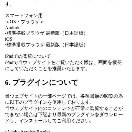
す。
スマートフォン用
＜OS・ブラウザ＞
Android
•標準搭載ブラウザ 最新版（日本語版）
iOS
•標準搭載ブラウザ 最新版（日本語版）
iPadでの閲覧について
iPadで当ウェブサイトをご覧いただく際は、画面を横長
にしていただくことを推奨いたします。
6. プラグインについて
当ウェブサイトの一部ページでは、各種書類の閲覧の為
に以下のプラグインを使用しております。
当ウェブサイト内のコンテンツが正常に閲覧することが
できない場合は下記より最新のプラグインをダウンロー
ドし、インストールしてご利用ください。
•Adobe Acrobat Reader