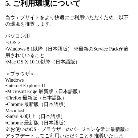
5. ご利用環境について
当ウェブサイトをより快適にご利用いただくため、以下
の環境を推奨します。
パソコン用
＜OS＞
•Windows 8.1以降（日本語版） ※最新のService Packが適
用されていること
•Mac OS X 10.10以降（日本語版）
＜ブラウザ＞
Windows
•Internet Explorer 11
•Microsoft Edge 最新版（日本語版）
•Firefox 最新版（日本語版）
•Chrome 最新版（日本語版）
Macintosh
•Safari 9.0以上（日本語版）
•Chrome 最新版（日本語版）
※お使いのOS・ブラウザーのバージョンを常に最新版に
アップデートしてご利用いただくことを推奨いたしま