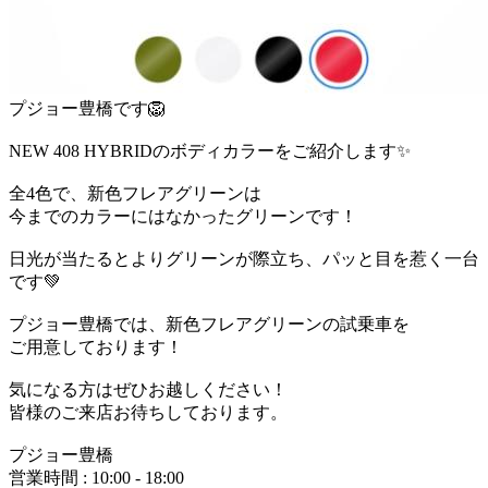
プジョー豊橋です🦁
NEW 408 HYBRIDのボディカラーをご紹介します✨
全4色で、新色フレアグリーンは
今までのカラーにはなかったグリーンです！
日光が当たるとよりグリーンが際立ち、パッと目を惹く一台
です💚
プジョー豊橋では、新色フレアグリーンの試乗車を
ご用意しております！
気になる方はぜひお越しください！
皆様のご来店お待ちしております。
プジョー豊橋
営業時間 : 10:00 - 18:00