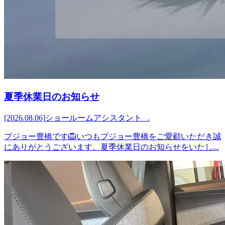
夏季休業日のお知らせ
[2026.08.06]
ショールームアシスタント .
プジョー豊橋です🦁いつもプジョー豊橋をご愛顧いただき誠
にありがとうございます。夏季休業日のお知らせをいたし...