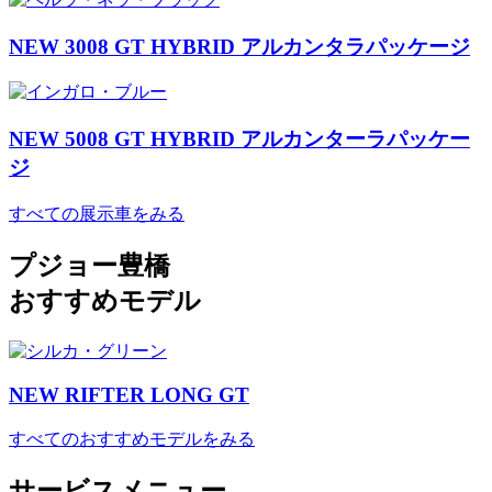
NEW 3008 GT HYBRID アルカンタラパッケージ
NEW 5008 GT HYBRID アルカンターラパッケー
ジ
すべての展示車をみる
プジョー豊橋
おすすめモデル
NEW RIFTER LONG GT
すべてのおすすめモデルをみる
サービスメニュー