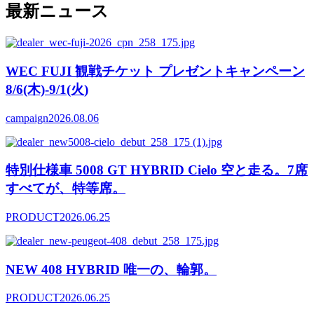
最新ニュース
WEC FUJI 観戦チケット プレゼントキャンペーン
8/6(木)-9/1(火)
campaign
2026.08.06
特別仕様車 5008 GT HYBRID Cielo 空と走る。7席
すべてが、特等席。
PRODUCT
2026.06.25
NEW 408 HYBRID 唯一の、輪郭。
PRODUCT
2026.06.25