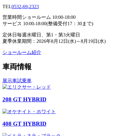
TEL
0532-69-2323
営業時間
ショールーム 10:00-18:00
サービス 10:00-18:00(整備受付17：30まで)
定休日
毎週水曜日、第1・第3火曜日
夏季休業期間：2026年8月12日(水)～8月19日(水)
ショールーム紹介
車両情報
展示車
試乗車
208 GT HYBRID
408 GT HYBRID