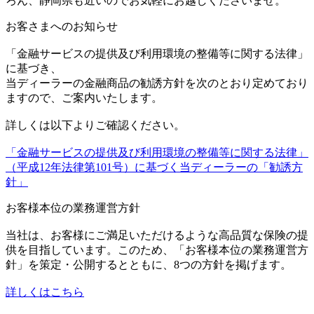
ろん、静岡県も近いのでお気軽にお越しくださいませ。
お客さまへのお知らせ
「金融サービスの提供及び利用環境の整備等に関する法律」
に基づき、
当ディーラーの金融商品の勧誘方針を次のとおり定めており
ますので、ご案内いたします。
詳しくは以下よりご確認ください。
「金融サービスの提供及び利用環境の整備等に関する法律」
（平成12年法律第101号）に基づく当ディーラーの「勧誘方
針」
お客様本位の業務運営方針
当社は、お客様にご満足いただけるような高品質な保険の提
供を目指しています。このため、「お客様本位の業務運営方
針」を策定・公開するとともに、8つの方針を掲げます。
詳しくはこちら