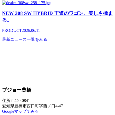
NEW 308 SW HYBRID 王道のワゴン、美しさ極ま
る。
PRODUCT
2026.06.11
最新ニュース一覧をみる
プジョー豊橋
住所
〒440-0841
愛知県豊橋市西口町字西ノ口4-47
Googleマップでみる