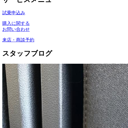
試乗申込み
購入に関する
お問い合わせ
来店・商談予約
スタッフブログ